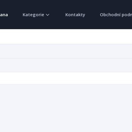
rana
Kategorie
Kontakty
Obchodní pod