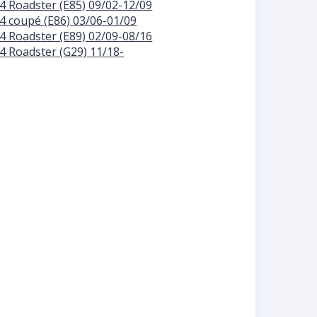
4 Roadster (E85) 09/02-12/09
4 coupé (E86) 03/06-01/09
4 Roadster (E89) 02/09-08/16
4 Roadster (G29) 11/18-