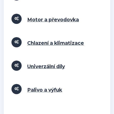
Motor a převodovka
Chlazení a klimatizace
Univerzální díly
Palivo a výfuk