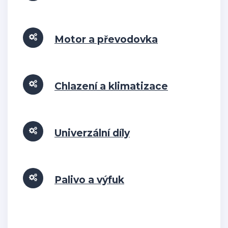
Motor a převodovka
Chlazení a klimatizace
Univerzální díly
Palivo a výfuk