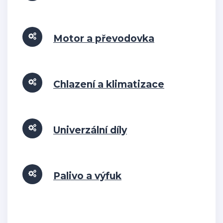
Motor a převodovka
Chlazení a klimatizace
Univerzální díly
Palivo a výfuk