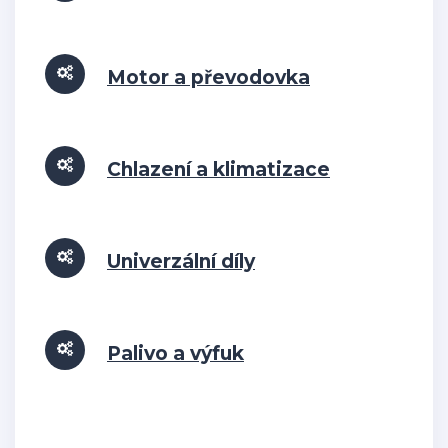
Motor a převodovka
Chlazení a klimatizace
Univerzální díly
Palivo a výfuk