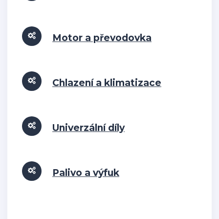
Motor a převodovka
Chlazení a klimatizace
Univerzální díly
Palivo a výfuk