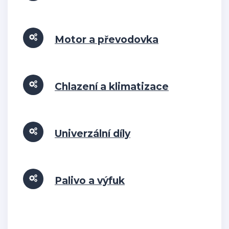
Motor a převodovka
Chlazení a klimatizace
Univerzální díly
Palivo a výfuk