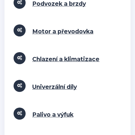
Podvozek a brzdy
Motor a převodovka
Chlazení a klimatizace
Univerzální díly
Palivo a výfuk