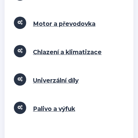
Motor a převodovka
Chlazení a klimatizace
Univerzální díly
Palivo a výfuk