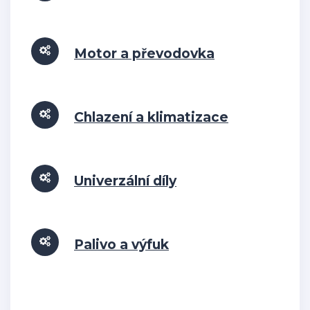
Motor a převodovka
Chlazení a klimatizace
Univerzální díly
Palivo a výfuk