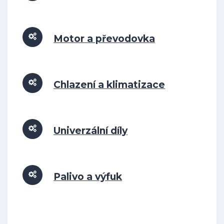
Motor a převodovka
Chlazení a klimatizace
Univerzální díly
Palivo a výfuk