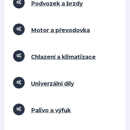
Podvozek a brzdy
Motor a převodovka
Chlazení a klimatizace
Univerzální díly
Palivo a výfuk