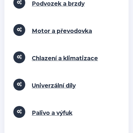
Podvozek a brzdy
Motor a převodovka
Chlazení a klimatizace
Univerzální díly
Palivo a výfuk