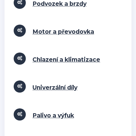
Podvozek a brzdy
Motor a převodovka
Chlazení a klimatizace
Univerzální díly
Palivo a výfuk