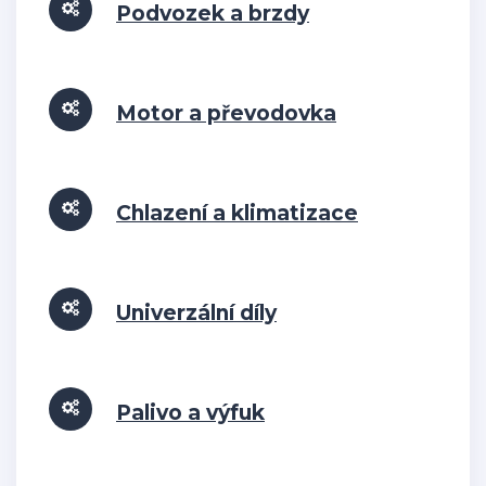
Podvozek a brzdy
Motor a převodovka
Chlazení a klimatizace
Univerzální díly
Palivo a výfuk