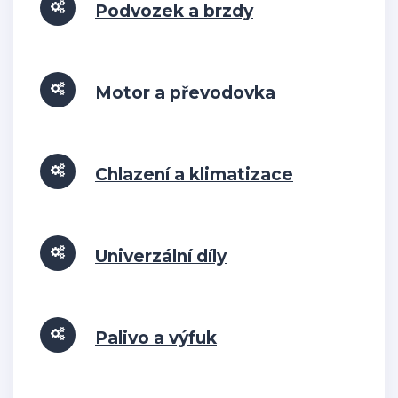
Podvozek a brzdy
Motor a převodovka
Chlazení a klimatizace
Univerzální díly
Palivo a výfuk