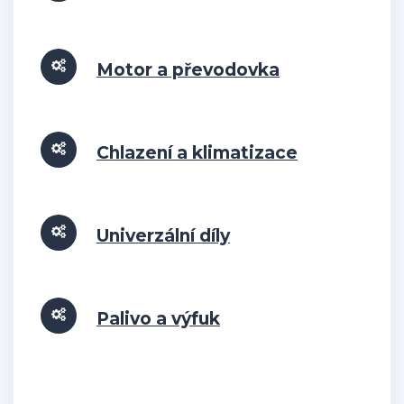
Motor a převodovka
Chlazení a klimatizace
Univerzální díly
Palivo a výfuk