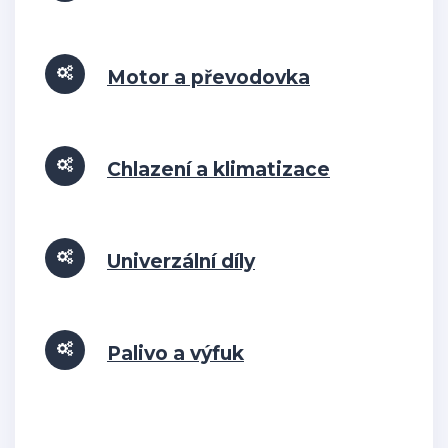
Motor a převodovka
Chlazení a klimatizace
Univerzální díly
Palivo a výfuk