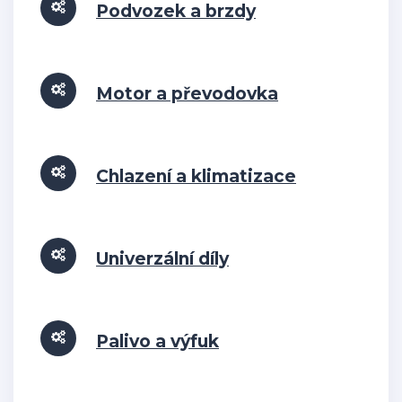
Podvozek a brzdy
Motor a převodovka
Chlazení a klimatizace
Univerzální díly
Palivo a výfuk