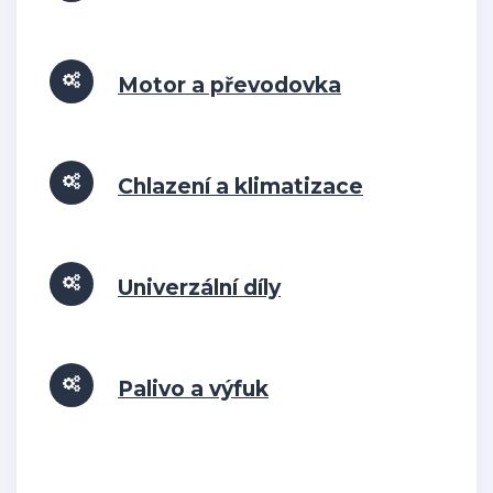
Motor a převodovka
Chlazení a klimatizace
Univerzální díly
Palivo a výfuk