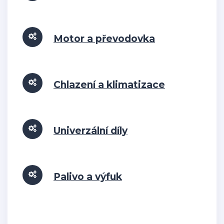
Motor a převodovka
Chlazení a klimatizace
Univerzální díly
Palivo a výfuk