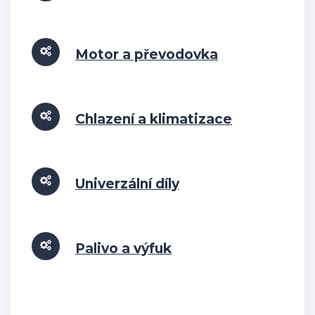
Motor a převodovka
Chlazení a klimatizace
Univerzální díly
Palivo a výfuk