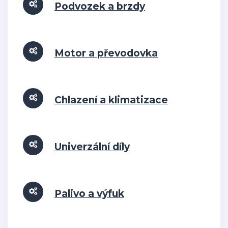
Podvozek a brzdy
Motor a převodovka
Chlazení a klimatizace
Univerzální díly
Palivo a výfuk