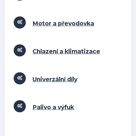
Motor a převodovka
Chlazení a klimatizace
Univerzální díly
Palivo a výfuk