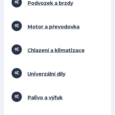
Podvozek a brzdy
Motor a převodovka
Chlazení a klimatizace
Univerzální díly
Palivo a výfuk