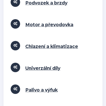
Podvozek a brzdy
Motor a převodovka
Chlazení a klimatizace
Univerzální díly
Palivo a výfuk