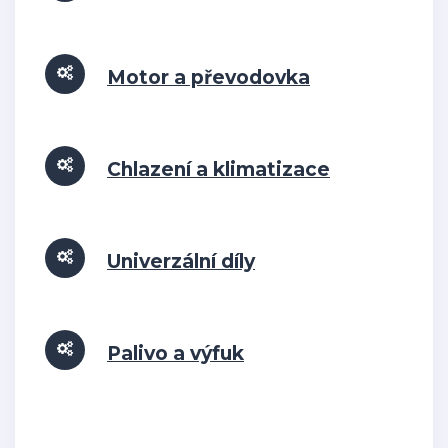
Motor a převodovka
Chlazení a klimatizace
Univerzální díly
Palivo a výfuk