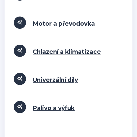
Motor a převodovka
Chlazení a klimatizace
Univerzální díly
Palivo a výfuk