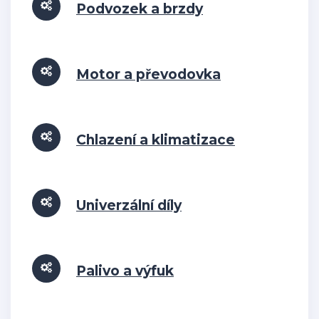
Podvozek a brzdy
Motor a převodovka
Chlazení a klimatizace
Univerzální díly
Palivo a výfuk