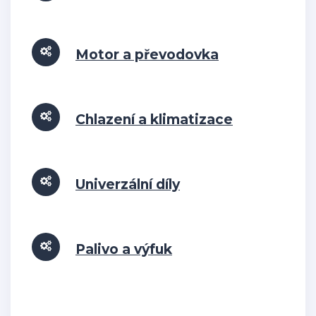
Motor a převodovka
Chlazení a klimatizace
Univerzální díly
Palivo a výfuk