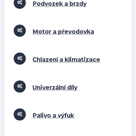
Podvozek a brzdy
Motor a převodovka
Chlazení a klimatizace
Univerzální díly
Palivo a výfuk