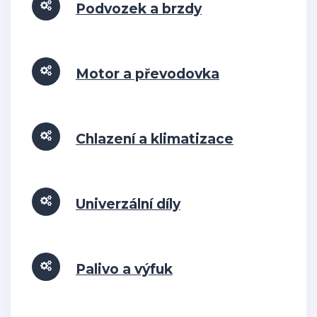
Podvozek a brzdy
Motor a převodovka
Chlazení a klimatizace
Univerzální díly
Palivo a výfuk