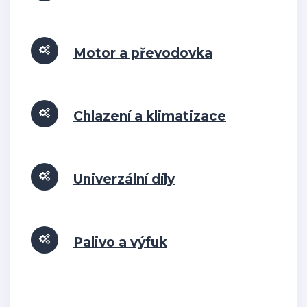
Motor a převodovka
Chlazení a klimatizace
Univerzální díly
Palivo a výfuk