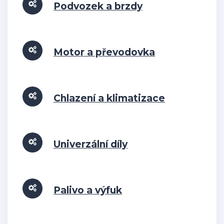
Podvozek a brzdy
Motor a převodovka
Chlazení a klimatizace
Univerzální díly
Palivo a výfuk