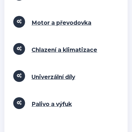
Motor a převodovka
Chlazení a klimatizace
Univerzální díly
Palivo a výfuk