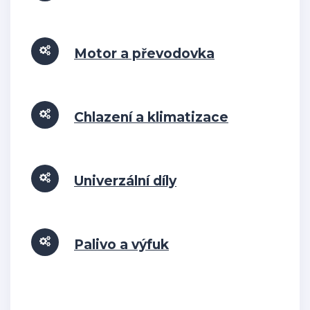
Motor a převodovka
Chlazení a klimatizace
Univerzální díly
Palivo a výfuk