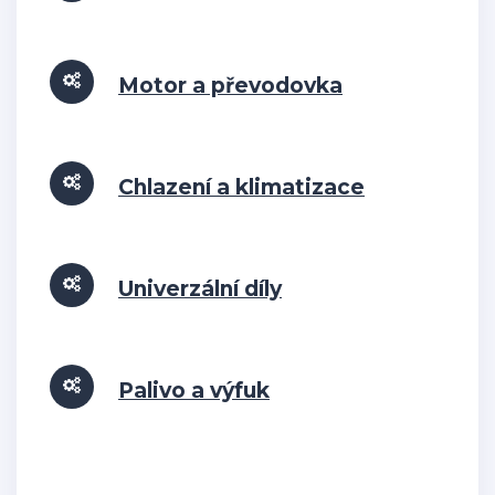
Motor a převodovka
Chlazení a klimatizace
Univerzální díly
Palivo a výfuk