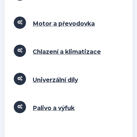
Motor a převodovka
Chlazení a klimatizace
Univerzální díly
Palivo a výfuk