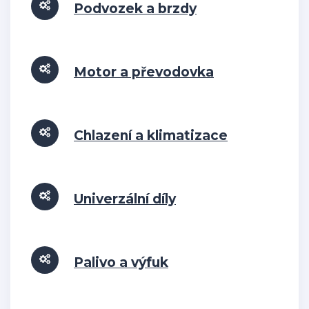
Podvozek a brzdy
Motor a převodovka
Chlazení a klimatizace
Univerzální díly
Palivo a výfuk