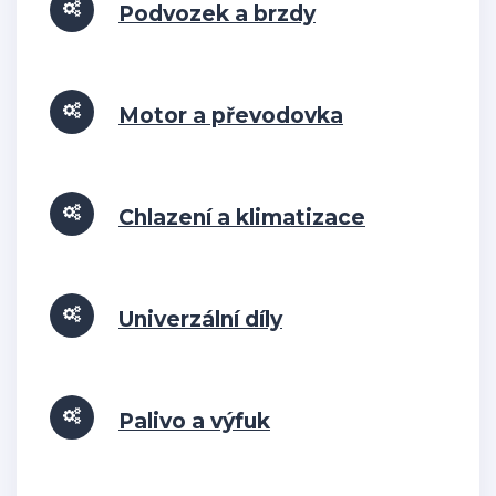
Podvozek a brzdy
Motor a převodovka
Chlazení a klimatizace
Univerzální díly
Palivo a výfuk