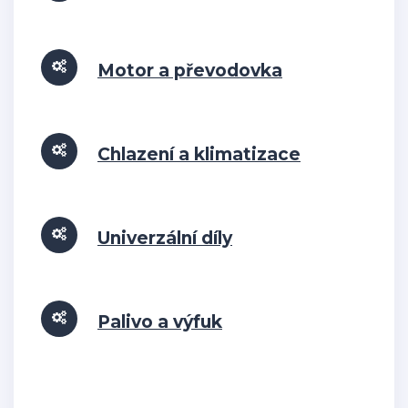
Motor a převodovka
Chlazení a klimatizace
Univerzální díly
Palivo a výfuk