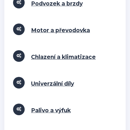
Podvozek a brzdy
Motor a převodovka
Chlazení a klimatizace
Univerzální díly
Palivo a výfuk