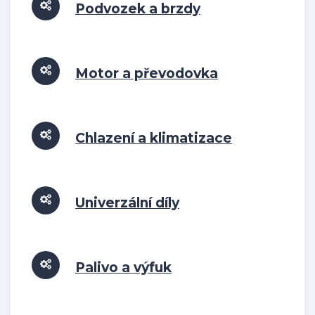
Podvozek a brzdy
Motor a převodovka
Chlazení a klimatizace
Univerzální díly
Palivo a výfuk