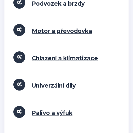
Podvozek a brzdy
Motor a převodovka
Chlazení a klimatizace
Univerzální díly
Palivo a výfuk