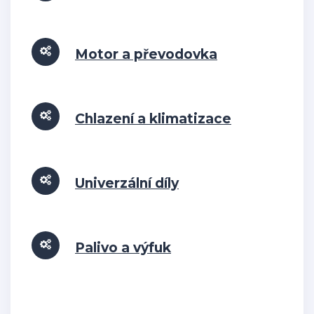
Motor a převodovka
Chlazení a klimatizace
Univerzální díly
Palivo a výfuk