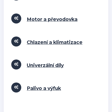
Motor a převodovka
Chlazení a klimatizace
Univerzální díly
Palivo a výfuk