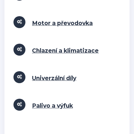
Motor a převodovka
Chlazení a klimatizace
Univerzální díly
Palivo a výfuk