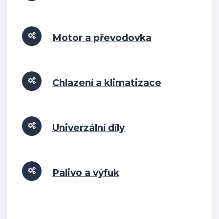
Motor a převodovka
Chlazení a klimatizace
Univerzální díly
Palivo a výfuk