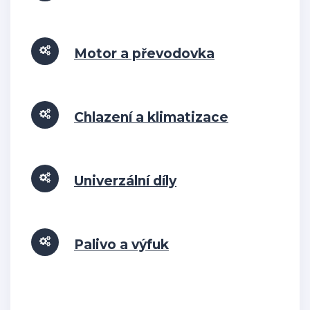
Motor a převodovka
Chlazení a klimatizace
Univerzální díly
Palivo a výfuk